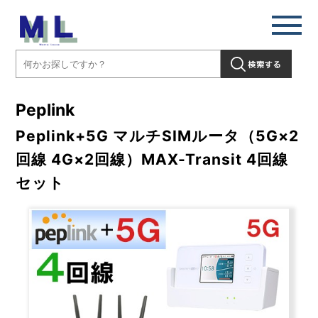
Peplink
Peplink+5G マルチSIMルータ（5G×2
回線 4G×2回線）MAX-Transit 4回線
セット