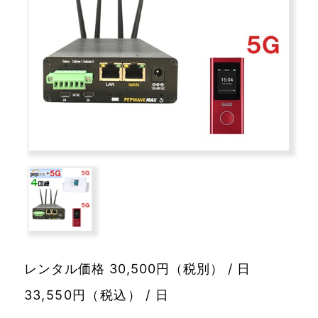
レンタル価格 30,500円（税別） / 日
33,550円（税込） / 日