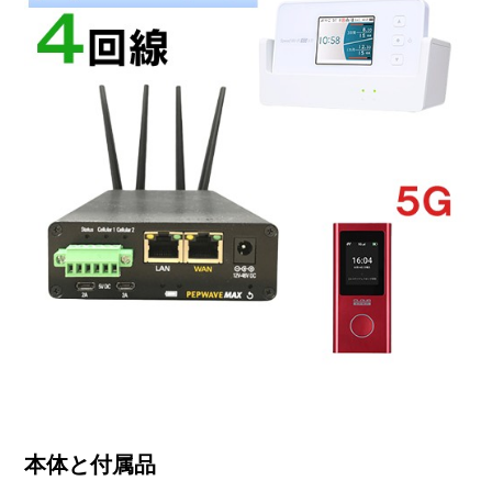
本体と付属品