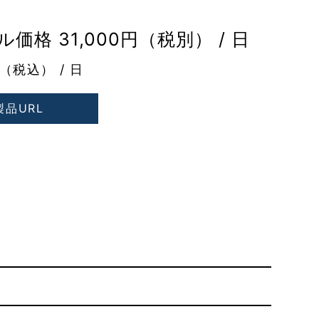
価格 31,000円（税別） / 日
円（税込） / 日
製品URL