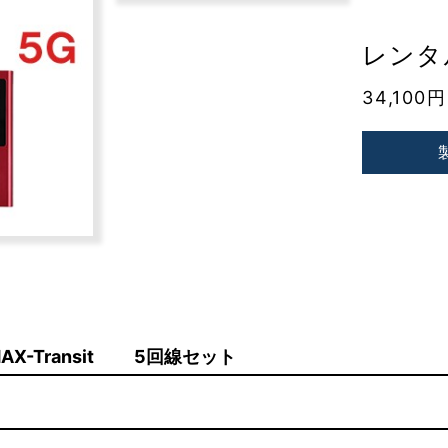
レンタル
34,100
AX-Transit 5回線セット