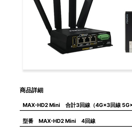
商品詳細
MAX-HD2 Mini 合計3回線（4G×3回線 5G
型番 MAX-HD2 Mini 4回線