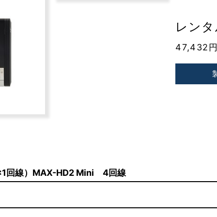
レンタル
47,432
×1回線）MAX-HD2 Mini 4回線