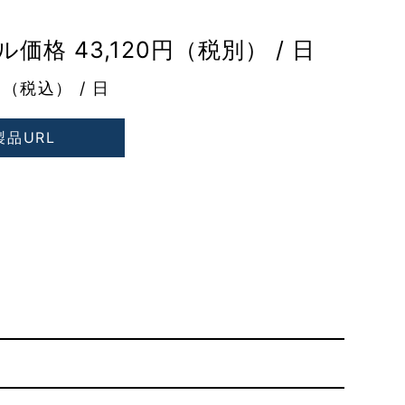
価格 43,120円（税別） / 日
円（税込） / 日
製品URL