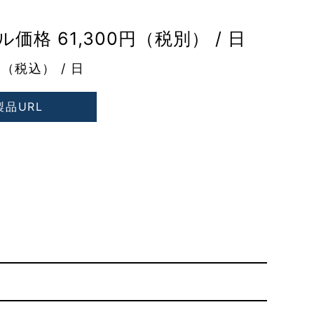
価格 61,300円（税別） / 日
円（税込） / 日
製品URL