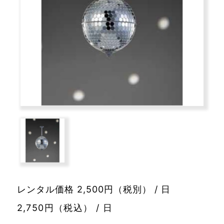
レンタル価格 2,500円（税別） / 日
2,750円（税込） / 日