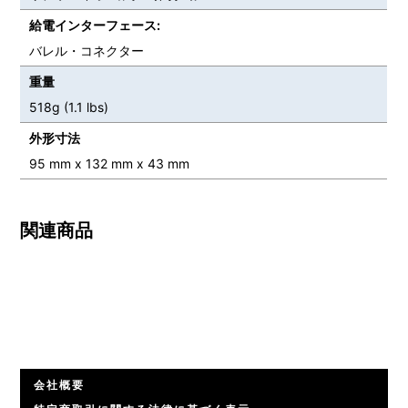
給電インターフェース:
バレル・コネクター
重量
518g (1.1 lbs)
外形寸法
95 mm x 132 mm x 43 mm
関連商品
会社概要