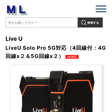
Live U
LiveU Solo Pro 5G対応（4回線付：4G
回線x２＆5G回線x２）
4K対応