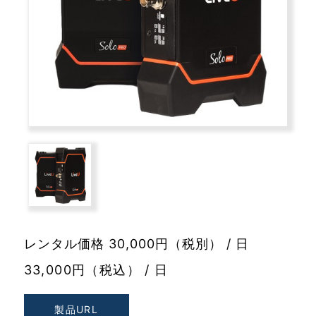
レンタル価格 30,000円（税別） / 日
33,000円（税込） / 日
製品URL