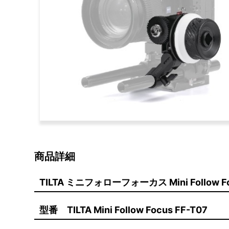
商品詳細
TILTA ミニフォローフォーカス Mini Follow Fo
型番 TILTA Mini Follow Focus FF-T07