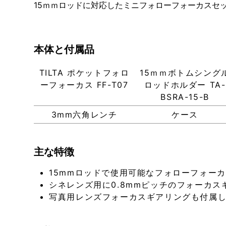
15ｍｍロッドに対応したミニフォローフォーカスセ
本体と付属品
TILTA ポケットフォロ
15ｍｍボトムシング
ーフォーカス FF-T07
ロッドホルダー TA-
BSRA-15-B
3mm六角レンチ
ケース
主な特徴
15mmロッドで使用可能なフォローフォー
シネレンズ用に0.8mmピッチのフォーカ
写真用レンズフォーカスギアリングも付属