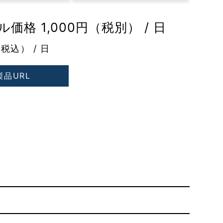
価格 1,000円（税別） / 日
（税込） / 日
製品URL