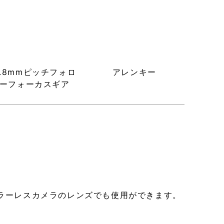
0.8mmピッチフォロ
アレンキー
ーフォーカスギア
ラーレスカメラのレンズでも使用ができます。