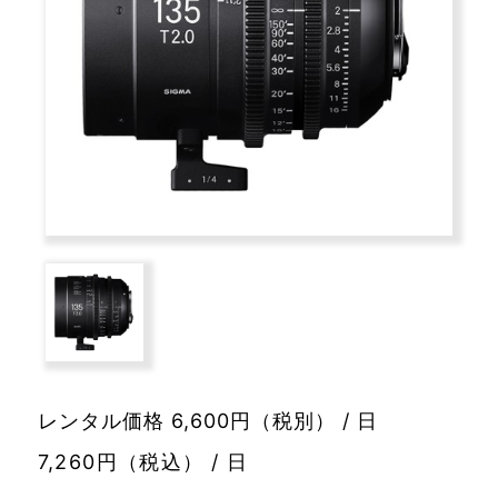
レンタル価格 6,600円（税別） / 日
7,260円（税込） / 日