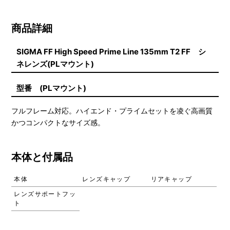
商品詳細
SIGMA FF High Speed Prime Line 135mm T2 FF シ
ネレンズ(PLマウント)
型番 (PLマウント)
フルフレーム対応。ハイエンド・プライムセットを凌ぐ高画質
かつコンパクトなサイズ感。
本体と付属品
本体
レンズキャップ
リアキャップ
レンズサポートフッ
ト