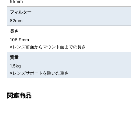
95mm
フィルター
82mm
長さ
106.9mm
※レンズ前面からマウント面までの長さ
質量
1.5kg
※レンズサポートを除いた重さ
関連商品