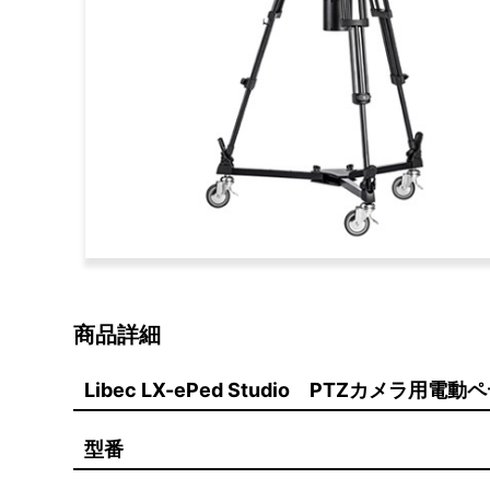
商品詳細
Libec LX-ePed Studio PTZカメラ用
型番