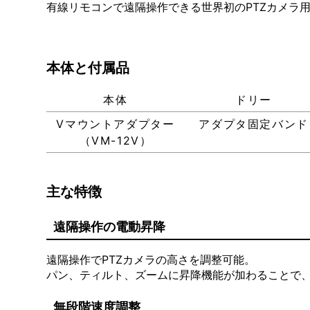
有線リモコンで遠隔操作できる世界初のPTZカメラ用
本体と付属品
本体
ドリー
Vマウントアダプター
アダプタ固定バンド
（VM-12V）
主な特徴
遠隔操作の電動昇降
遠隔操作でPTZカメラの高さを調整可能。
パン、ティルト、ズームに昇降機能が加わることで
無段階速度調整