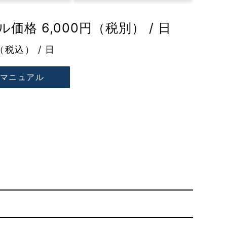
価格 6,000円（税別） / 日
（税込） / 日
マニュアル