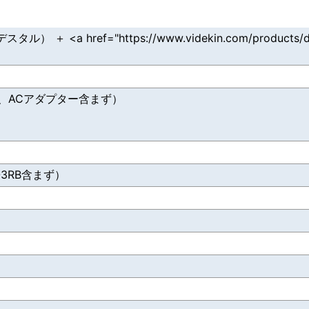
 ＋ <a href="https://www.videkin.com/products/de
ー、ACアダプター含まず）
g
L-3RB含まず）