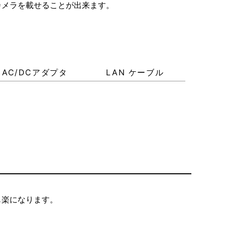
Zカメラを載せることが出来ます。
AC/DCアダプタ
LAN ケーブル
も楽になります。