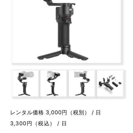
レンタル価格 3,000円（税別） / 日
3,300円（税込） / 日