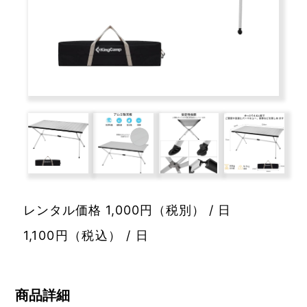
レンタル価格 1,000円（税別） / 日
1,100円（税込） / 日
商品詳細