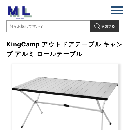
KingCamp アウトドアテーブル キャン
プ アルミ ロールテーブル