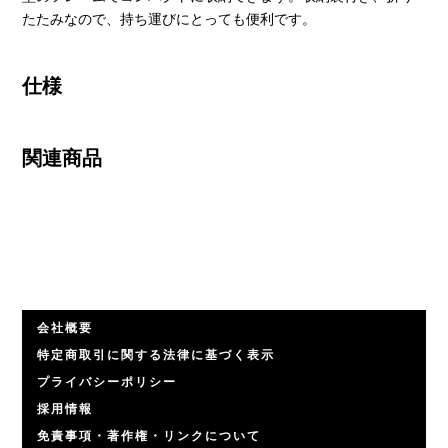
たたみなので、持ち運びにとっても便利です。
仕様
関連商品
会社概要
特定商取引に関する法律に基づく表示
プライバシーポリシー
採用情報
免責事項・著作権・リンクについて