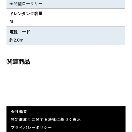
全閉型ロータリー
ドレンタンク容量
3L
電源コード
約2.0m
関連商品
会社概要
特定商取引に関する法律に基づく表示
プライバシーポリシー