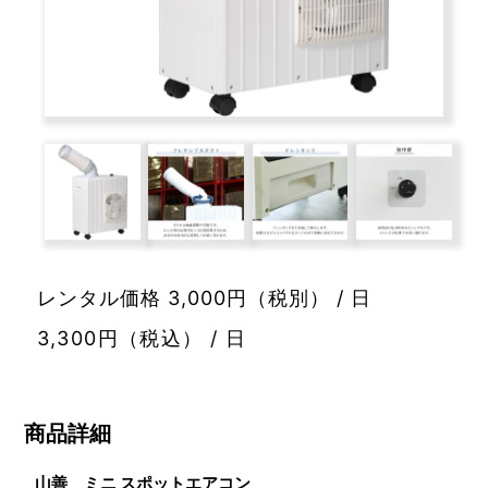
レンタル価格 3,000円（税別） / 日
3,300円（税込） / 日
商品詳細
山善 ミニ スポットエアコン