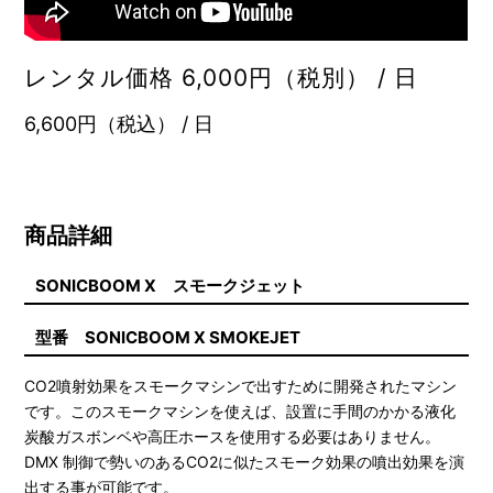
レンタル価格 6,000円（税別） / 日
6,600円（税込） / 日
商品詳細
SONICBOOM X スモークジェット
型番 SONICBOOM X SMOKEJET
CO2噴射効果をスモークマシンで出すために開発されたマシン
です。このスモークマシンを使えば、設置に手間のかかる液化
炭酸ガスボンベや高圧ホースを使用する必要はありません。
DMX 制御で勢いのあるCO2に似たスモーク効果の噴出効果を演
出する事が可能です。