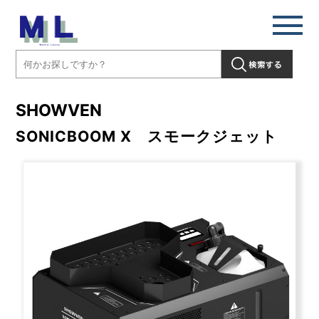
SHOWVEN
SONICBOOM X スモークジェット