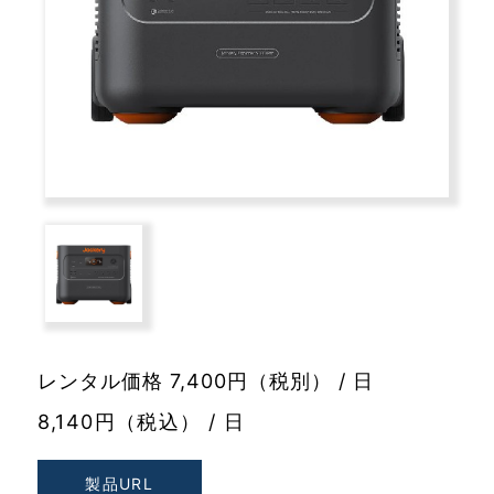
レンタル価格 7,400円（税別） / 日
8,140円（税込） / 日
製品URL