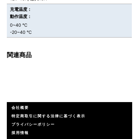
充電温度：
動作温度：
0~40 °C
-20~40 °C
関連商品
会社概要
特定商取引に関する法律に基づく表示
プライバシーポリシー
採用情報