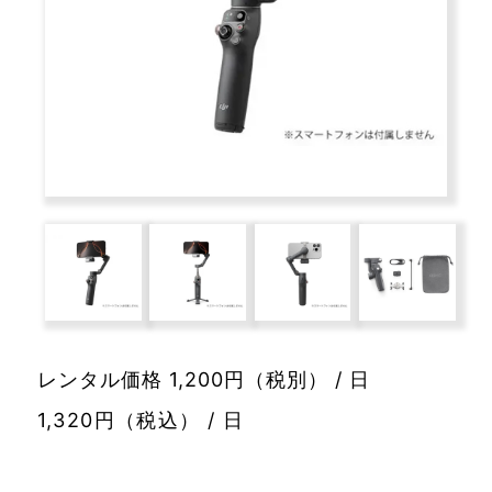
レンタル価格 1,200円（税別） / 日
1,320円（税込） / 日