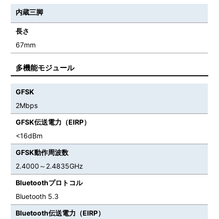
内蔵三脚
長さ
67mm
多機能モジュール
GFSK
2Mbps
GFSK伝送電力（EIRP）
<16dBm
GFSK動作周波数
2.4000～2.4835GHz
Bluetoothプロトコル
Bluetooth 5.3
Bluetooth伝送電力（EIRP）