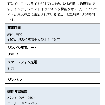
有効で、フィルライトがオフの場合、駆動時間は約5時間で
す。インテリジェント トラッキング機能がオンで、フィルラ
イトが最大輝度に設定されている場合、駆動時間は約4時間
です。
充電時間
約2.5時間
※10W USB-C充電器を使用して測定
ジンバル充電ポート
USB-C
スマートフォン充電
対応
ジンバル
操作可能範囲
パン：-99°～210°
ロール：-67°～245°