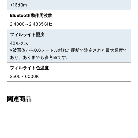
<16dBm
Bluetooth動作周波数
2.4000～2.4835GHz
フィルライト照度
40ルクス
※被写体から0.6メートル離れた距離で測定された最大輝度で
あり、あくまでも参考値です。
フィルライト色温度
2500～6000K
関連商品