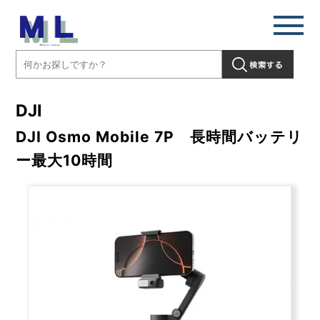
DJI
DJI Osmo Mobile 7P 長時間バッテリ
ー最大10時間