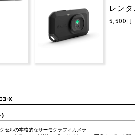
レンタル
5,500円
3-X
)
6ピクセルの本格的なサーモグラフィカメラ。