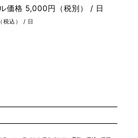
価格 5,000円（税別） / 日
（税込） / 日