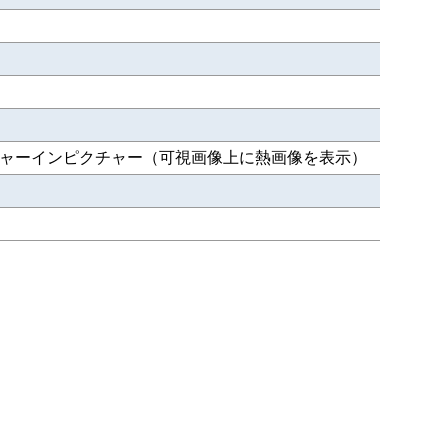
チャーインピクチャー（可視画像上に熱画像を表示）