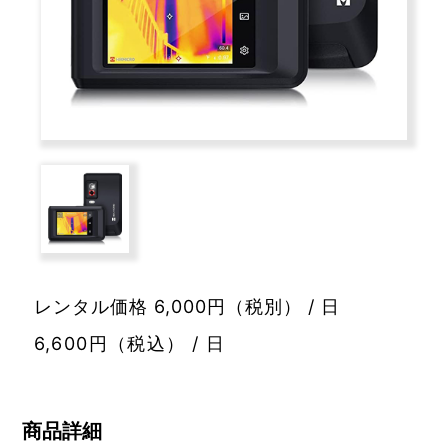
レンタル価格 6,000円（税別） / 日
6,600円（税込） / 日
商品詳細