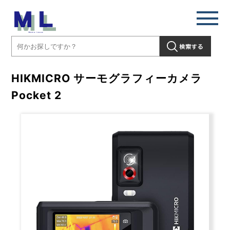
HIKMICRO サーモグラフィーカメラ
Pocket 2