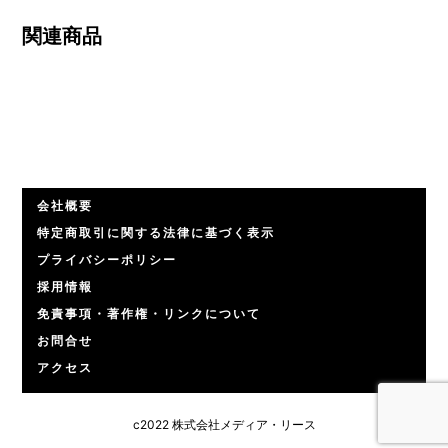
関連商品
会社概要
特定商取引に関する法律に基づく表示
プライバシーポリシー
採用情報
免責事項・著作権・リンクについて
お問合せ
アクセス
c2022 株式会社メディア・リース