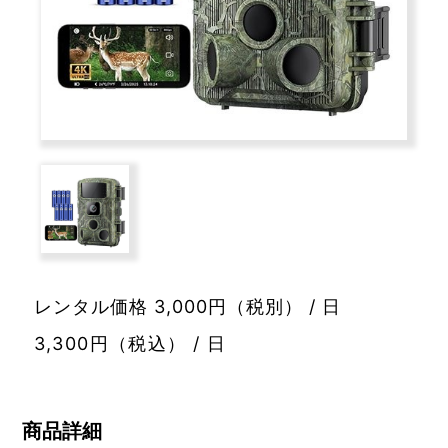
レンタル価格 3,000円（税別） / 日
3,300円（税込） / 日
商品詳細