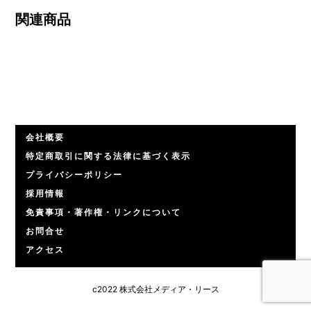
関連商品
会社概要
特定商取引に関する法律に基づく表示
プライバシーポリシー
採用情報
免責事項・著作権・リンクについて
お問合せ
アクセス
c2022 株式会社メディア・リース