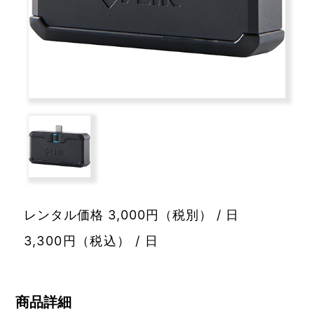
レンタル価格 3,000円（税別） / 日
3,300円（税込） / 日
商品詳細