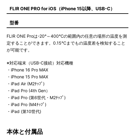
FLIR ONE PRO for iOS（iPhone 15以降、USB-C）
型番
FLIR ONE Proは-20°～400°Cの範囲内の任意の場所の温度を測
定することができます。0.15°Cまでもの温度差を検知すること
が可能です。
※対応端末（USB-C接続）対応機種
・iPhone 16 Pro MAX
・iPhone 15 Pro MAX
・iPad Air (M2ﾁｯﾌﾟ)
・iPad Pro (4th Gen）
・iPad Pro (第6世代・M2ﾁｯﾌﾟ)
・iPad Pro (M4ﾁｯﾌﾟ)
・iPad (第10世代)
本体と付属品