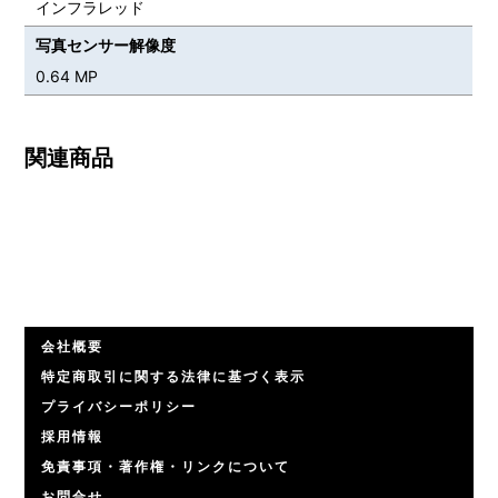
インフラレッド
写真センサー解像度
0.64 MP
関連商品
会社概要
特定商取引に関する法律に基づく表示
プライバシーポリシー
採用情報
免責事項・著作権・リンクについて
お問合せ