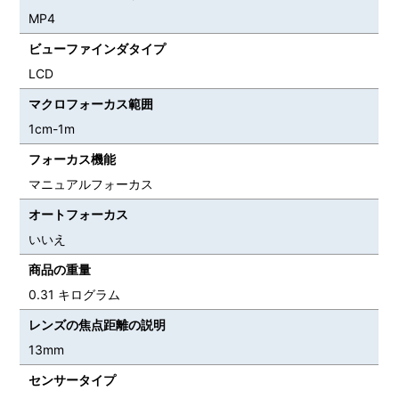
MP4
ビューファインダタイプ
LCD
マクロフォーカス範囲
1cm-1m
フォーカス機能
マニュアルフォーカス
オートフォーカス
いいえ
商品の重量
0.31 キログラム
レンズの焦点距離の説明
13mm
センサータイプ