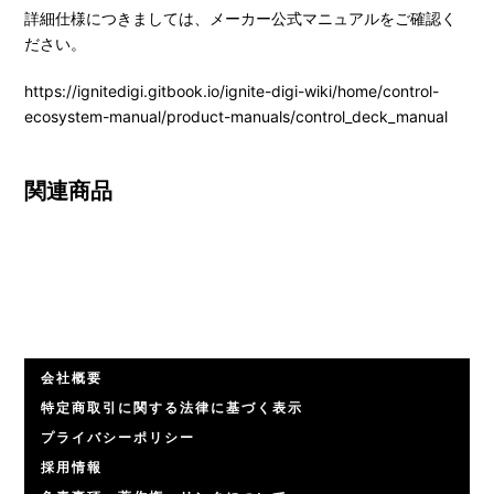
詳細仕様につきましては、メーカー公式マニュアルをご確認く
ださい。
https://ignitedigi.gitbook.io/ignite-digi-wiki/home/control-
ecosystem-manual/product-manuals/control_deck_manual
関連商品
会社概要
特定商取引に関する法律に基づく表示
プライバシーポリシー
採用情報