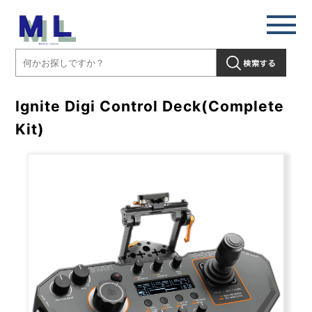
Ignite Digi Control Deck(Complete
Kit)