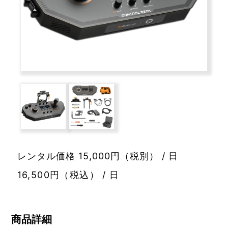
レンタル価格 15,000円（税別） / 日
16,500円（税込） / 日
商品詳細