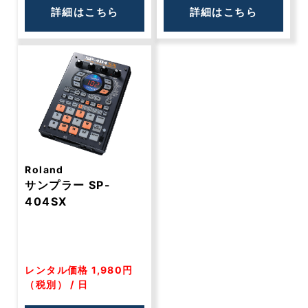
詳細はこちら
詳細はこちら
Roland
サンプラー SP-
404SX
レンタル価格 1,980円
（税別） / 日