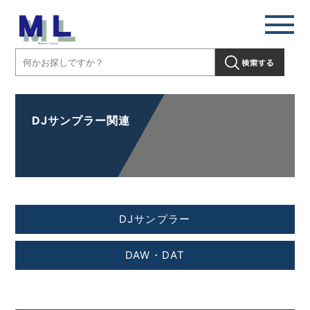
DJサンプラー関連
DJサンプラー
DAW・DAT