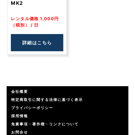
MK2
レンタル価格 1,000円
（税別） / 日
詳細はこちら
会社概要
特定商取引に関する法律に基づく表示
プライバシーポリシー
採用情報
免責事項・著作権・リンクについて
お問合せ