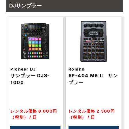
DJサンプラー
Pioneer DJ
Roland
サンプラー DJS-
SP-404 MK II サン
1000
プラー
レンタル価格 8,000円
レンタル価格 2,300円
（税別） / 日
（税別） / 日