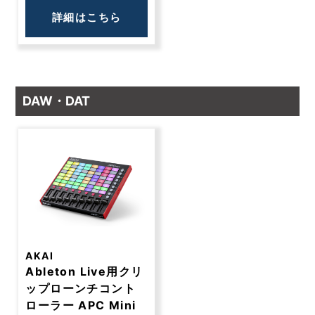
詳細はこちら
DAW・DAT
AKAI
Ableton Live用クリ
ップローンチコント
ローラー APC Mini