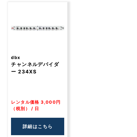
dbx
チャンネルデバイダ
ー 234XS
レンタル価格 3,000円
（税別） / 日
詳細はこちら