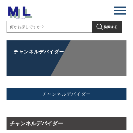
チャンネルデバイダー
チャンネルデバイダー
チャンネルデバイダー