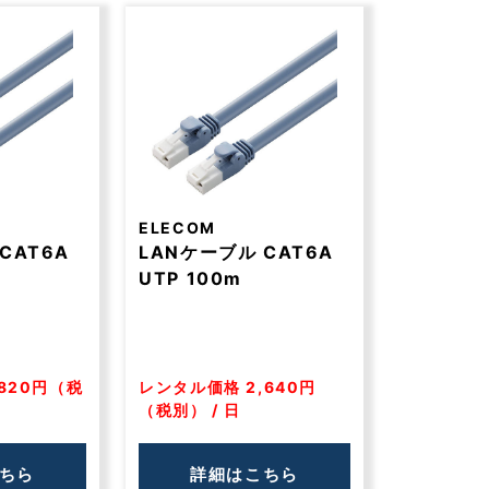
ELECOM
CAT6A
LANケーブル CAT6A
UTP 100m
820円（税
レンタル価格 2,640円
（税別） / 日
ちら
詳細はこちら