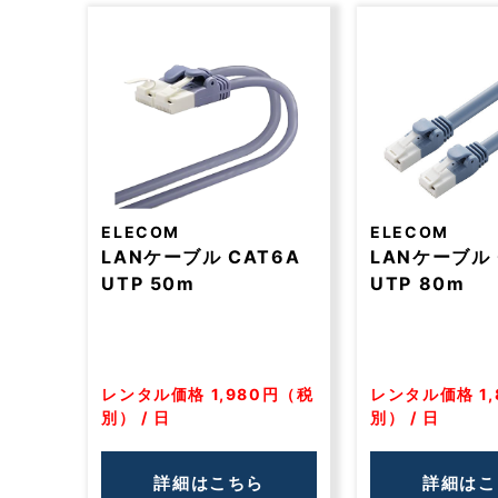
ELECOM
ELECOM
LANケーブル CAT6A
LANケーブル 
UTP 50m
UTP 80m
レンタル価格 1,980円（税
レンタル価格 1,
別） / 日
別） / 日
詳細はこちら
詳細はこ