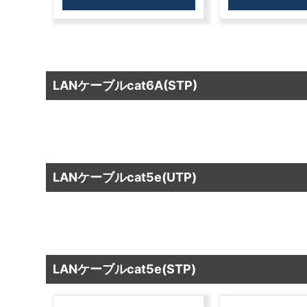
LANケーブルcat6A(STP)
LANケーブルcat5e(UTP)
LANケーブルcat5e(STP)