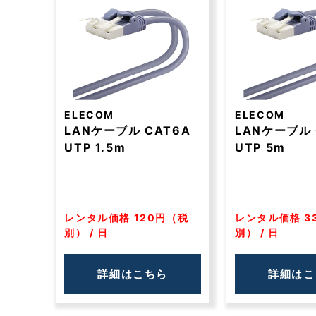
ELECOM
ELECOM
LANケーブル CAT6A
LANケーブル 
UTP 1.5m
UTP 5m
レンタル価格 120円（税
レンタル価格 3
別） / 日
別） / 日
詳細はこちら
詳細はこ