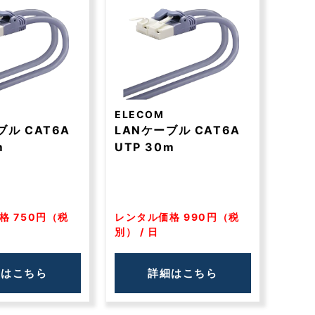
ELECOM
ブル CAT6A
LANケーブル CAT6A
m
UTP 30m
格 750円（税
レンタル価格 990円（税
別） / 日
細はこちら
詳細はこちら