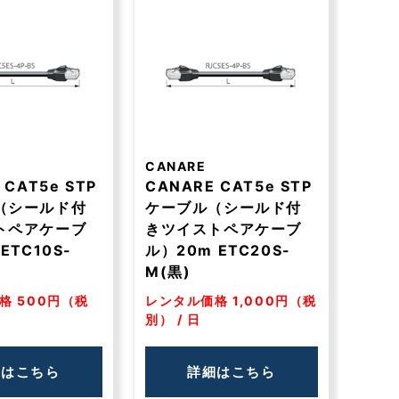
CANARE
 CAT5e STP
CANARE CAT5e STP
（シールド付
ケーブル（シールド付
トペアケーブ
きツイストペアケーブ
ETC10S-
ル）20m ETC20S-
M(黒)
格 500円（税
レンタル価格 1,000円（税
別） / 日
細はこちら
詳細はこちら