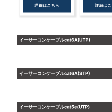
詳細はこちら
詳細はこ
イーサーコンケーブルcat6A(UTP)
イーサーコンケーブルcat6A(STP)
イーサーコンケーブルcat5e(UTP)