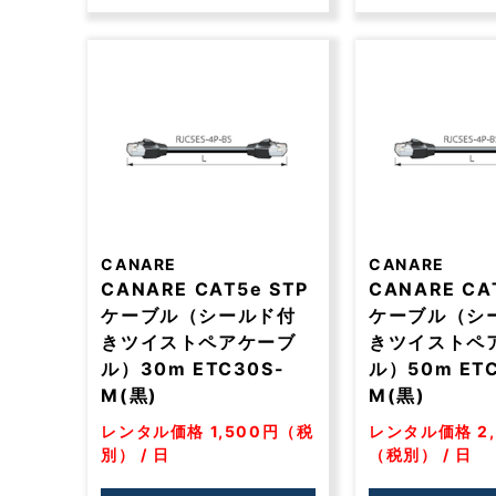
CANARE
CANARE
CANARE CAT5e STP
CANARE CA
ケーブル（シールド付
ケーブル（シ
きツイストペアケーブ
きツイストペ
ル）30m ETC30S-
ル）50m ETC
M(黒)
M(黒)
レンタル価格 1,500円（税
レンタル価格 2,
別） / 日
（税別） / 日