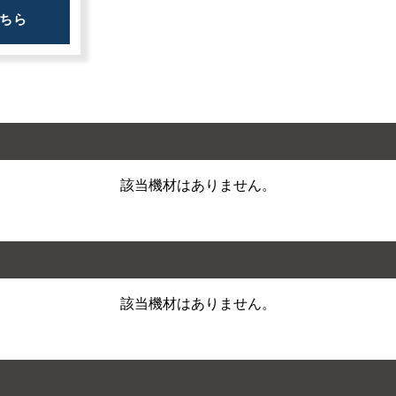
ちら
該当機材はありません。
該当機材はありません。