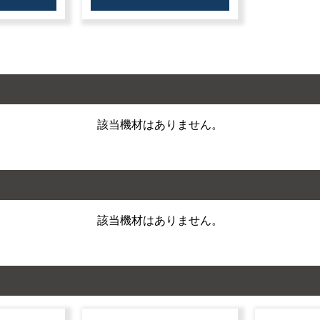
該当機材はありません。
該当機材はありません。