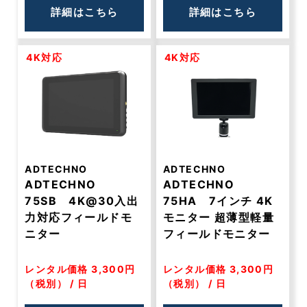
詳細はこちら
詳細はこちら
4K対応
4K対応
ADTECHNO
ADTECHNO
ADTECHNO
ADTECHNO
75SB 4K@30入出
75HA 7インチ 4K
力対応フィールドモ
モニター 超薄型軽量
ニター
フィールドモニター
レンタル価格 3,300円
レンタル価格 3,300円
（税別） / 日
（税別） / 日