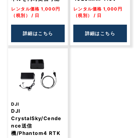
レンタル価格 1,000円
レンタル価格 1,000円
（税別） / 日
（税別） / 日
詳細はこちら
詳細はこちら
DJI
DJI
CrystalSky/Cende
nce送信
機/Phantom4 RTK