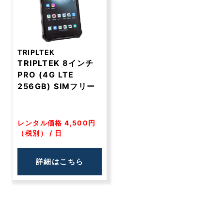
TRIPLTEK
TRIPLTEK 8インチ
PRO (4G LTE
256GB) SIMフリー
レンタル価格 4,500円
（税別） / 日
詳細はこちら