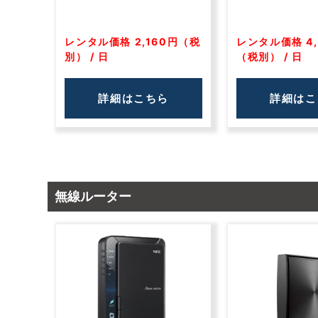
レンタル価格 2,160円（税
レンタル価格 4,
別） / 日
（税別） / 日
詳細はこちら
詳細はこ
無線ルーター