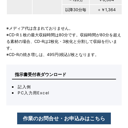
以降30分毎
＋￥1,364
※メディア代は含まれておりません。
※CD-R１枚の最大収録時間は80分です。収録時間が80分を超え
る素材の場合、CD-Rは2枚化・3枚化と分割して収録を行いま
す。
※CD-Rの焼き増しは、495円(税込)/枚となります。
指示書受付表ダウンロード
記入例
PC入力用Excel
作業のお問合せ・お申込みはこちら