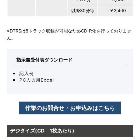
以降30分毎
+￥2,400
※DTRSは8トラック収録が可能なためCD-R化を行っておりませ
ん。
指示書受付表ダウンロード
記入例
PC入力用Excel
作業のお問合せ・お申込みはこちら
デジタイズ(CD 1枚あたり)