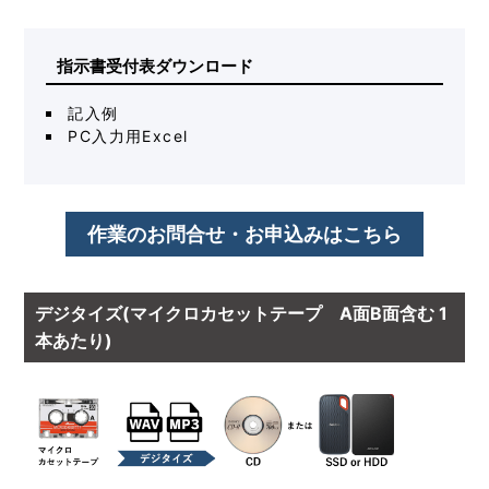
指示書受付表ダウンロード
記入例
PC入力用Excel
作業のお問合せ・お申込みはこちら
デジタイズ(マイクロカセットテープ A面B面含む 1
本あたり)