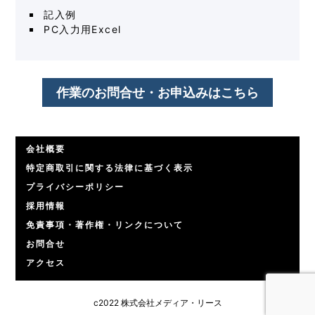
記入例
PC入力用Excel
作業のお問合せ・お申込みはこちら
会社概要
特定商取引に関する法律に基づく表示
プライバシーポリシー
採用情報
免責事項・著作権・リンクについて
お問合せ
アクセス
c2022 株式会社メディア・リース