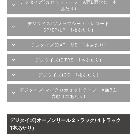
デジタイズ(カセットテープ A面B面含む 1本
あたり)
デジタイズ(ソノラマシート・レコード
SP/EP/LP 1枚あたり)
デジタイズ(DAT・MD 1本あたり)
デジタイズ(DTRS 1本あたり)
デジタイズ(CD 1枚あたり)
デジタイズ(マイクロカセットテープ A面B面
含む 1本あたり)
デジタイズ(オープンリール 2トラック/４トラック
1本あたり）