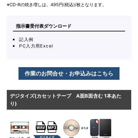
※CD-Rの焼き増しは、495円(税込)/枚となります。
指示書受付表ダウンロード
記入例
PC入力用Excel
作業のお問合せ・お申込みはこちら
デジタイズ(カセットテープ A面B面含む 1本あた
り)