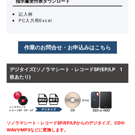
指示書受付表ダウンロード
記入例
PC入力用Excel
作業のお問合せ・お申込みはこちら
デジタイズ(ソノラマシート・レコードSP/EP/LP 1
枚あたり)
ソノラマシート・レコードSP/EP/LPからのデジタイズ、CDや
WAVやMP3などに変換します。