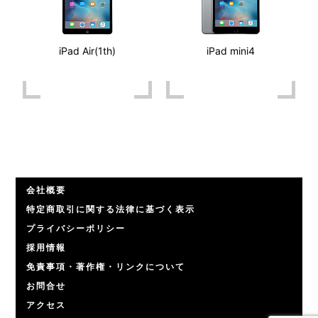
iPad Air(1th)
iPad mini4
会社概要
特定商取引に関する法律に基づく表示
プライバシーポリシー
採用情報
免責事項・著作権・リンクについて
お問合せ
アクセス