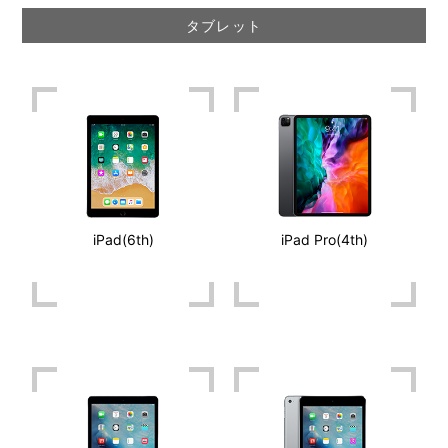
タブレット
iPad(6th)
iPad Pro(4th)