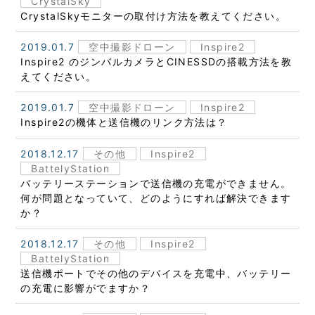
CrystalSky
CrystalSkyモニターの取付け方法を教えてください。
2019.01.7
空中撮影ドローン
Inspire2
Inspire2 のジンバルカメラとCINESSDの搭載方法を教
えてください。
2019.01.7
空中撮影ドローン
Inspire2
Inspire2の機体と送信機のリンク方法は？
2018.12.17
その他
Inspire2
BattelyStation
バッテリーステーションで送信機の充電ができません。
何が問題となっていて、どのようにすれば解決できます
か？
2018.12.17
その他
Inspire2
BattelyStation
送信機ポートでその他のデバイスを充電中、バッテリー
の充電に影響がでますか？