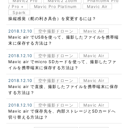
Mavic2 Pro
Mavic2 Zoom
Phantom4 Pro
/ Pro +
Mavic Pro Platinum
Mavic Air
Spark
操縦感覚（舵の利き具合）を変更するには？
2018.12.10
空中撮影ドローン
Mavic Air
Mavic air でUSBを使って、撮影したファイルを携帯端
末に保存する方法は？
2018.12.10
空中撮影ドローン
Mavic Air
Mavic air でmicro SDカードを使って、撮影したファ
イルを携帯端末に保存する方法は？
2018.12.10
空中撮影ドローン
Mavic Air
Mavic air で直接、撮影したファイルを携帯端末に保存
する方法は？
2018.12.10
空中撮影ドローン
Mavic Air
Mavic air で保存先を、内部ストレージとSDカードへ
切り替える方法は？