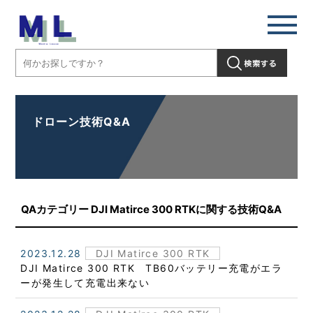
ドローン技術Q&A
QAカテゴリー DJI Matirce 300 RTKに関する技術Q&A
2023.12.28
DJI Matirce 300 RTK
DJI Matirce 300 RTK TB60バッテリー充電がエラ
ーが発生して充電出来ない