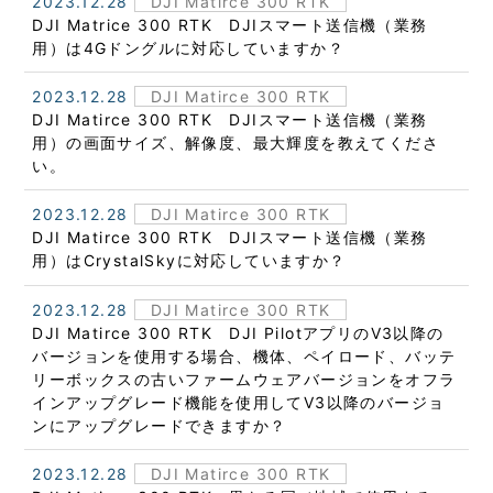
2023.12.28
DJI Matirce 300 RTK
DJI Matrice 300 RTK DJIスマート送信機（業務
用）は4Gドングルに対応していますか？
2023.12.28
DJI Matirce 300 RTK
DJI Matirce 300 RTK DJIスマート送信機（業務
用）の画面サイズ、解像度、最大輝度を教えてくださ
い。
2023.12.28
DJI Matirce 300 RTK
DJI Matirce 300 RTK DJIスマート送信機（業務
用）はCrystalSkyに対応していますか？
2023.12.28
DJI Matirce 300 RTK
DJI Matirce 300 RTK DJI PilotアプリのV3以降の
バージョンを使用する場合、機体、ペイロード、バッテ
リーボックスの古いファームウェアバージョンをオフラ
インアップグレード機能を使用してV3以降のバージョ
ンにアップグレードできますか？
2023.12.28
DJI Matirce 300 RTK