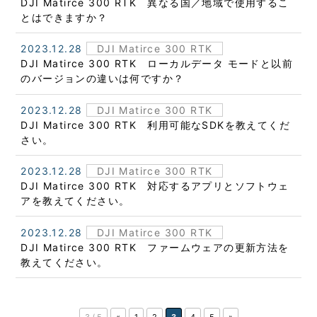
DJI Matirce 300 RTK 異なる国／地域で使用するこ
とはできますか？
2023.12.28
DJI Matirce 300 RTK
DJI Matirce 300 RTK ローカルデータ モードと以前
のバージョンの違いは何ですか？
2023.12.28
DJI Matirce 300 RTK
DJI Matirce 300 RTK 利用可能なSDKを教えてくだ
さい。
2023.12.28
DJI Matirce 300 RTK
DJI Matirce 300 RTK 対応するアプリとソフトウェ
アを教えてください。
2023.12.28
DJI Matirce 300 RTK
DJI Matirce 300 RTK ファームウェアの更新方法を
教えてください。
3 / 5
«
1
2
3
4
5
»