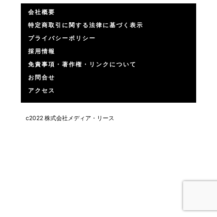
会社概要
特定商取引に関する法律に基づく表示
プライバシーポリシー
採用情報
免責事項・著作権・リンクについて
お問合せ
アクセス
c2022 株式会社メディア・リース