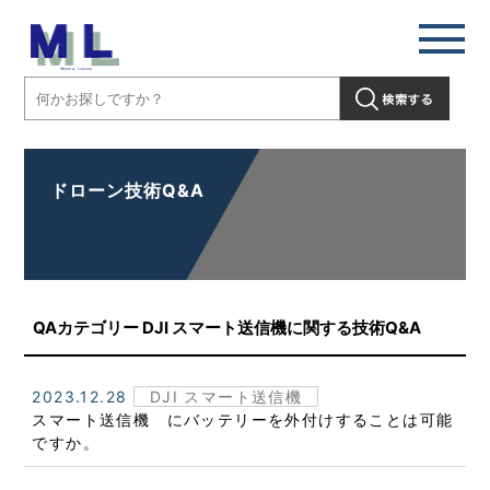
ドローン技術Q&A
QAカテゴリー DJI スマート送信機に関する技術Q&A
2023.12.28
DJI スマート送信機
スマート送信機 にバッテリーを外付けすることは可能
ですか。