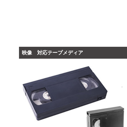
映像 対応テープメディア