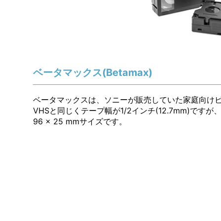
ベータマックス(Betamax)
ベータマックスは、ソニーが販売していた家庭向け
VHSと同じくテープ幅が1/2インチ(12.7mm)です
96 × 25 mmサイズです。