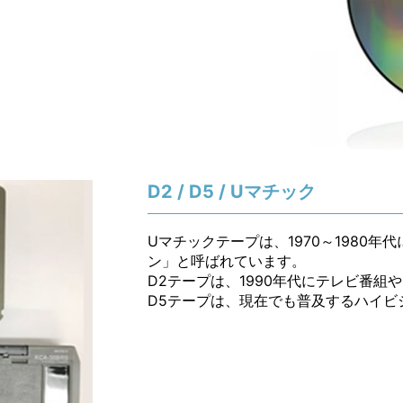
D2 / D5 / Uマチック
Uマチックテープは、1970～1980
ン」と呼ばれています。
D2テープは、1990年代にテレビ番
D5テープは、現在でも普及するハイビ