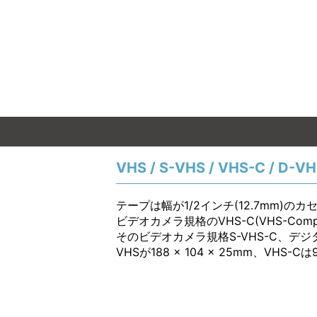
VHS / S-VHS / VHS-C / D-V
テープは幅が1/2インチ(12.7mm)
ビデオカメラ規格のVHS-C(VHS-Com
そのビデオカメラ規格S-VHS-C、デ
VHSが188 × 104 × 25mm、VHS