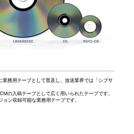
年代に業務用テープとして普及し、放送業界では「シブサ
組やCMの入稿テープとして広く用いられたテープです。
ジョン収録可能な業務用テープです。