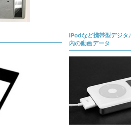
iPodなど携帯型デジ
内の動画データ