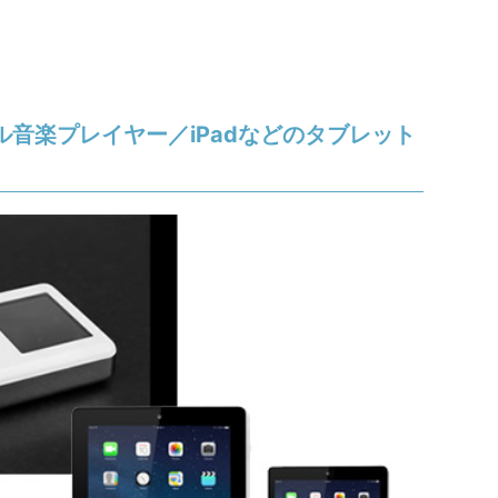
タル音楽プレイヤー／iPadなどのタブレット