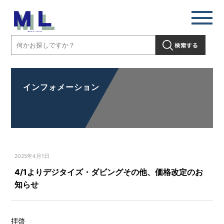
インフォメーション
2025年4月1日
4/1よりデジタイズ・ダビングその他、価格改定のお
知らせ
拝啓