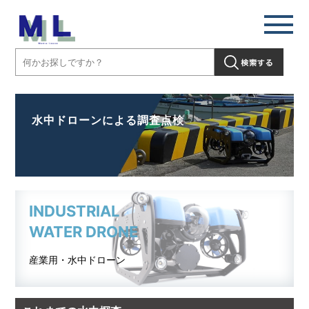
水中ドローンによる調査点検
INDUSTRIAL
WATER DRONE
産業用・水中ドローン