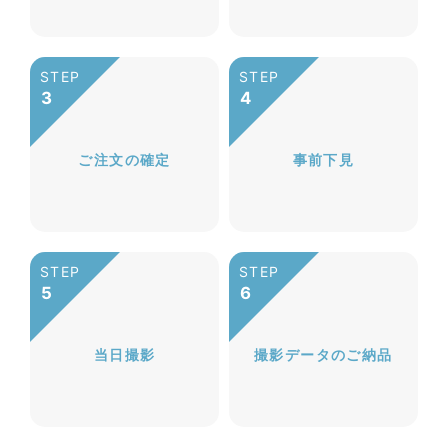
ご注文の確定
事前下見
当日撮影
撮影データのご納品