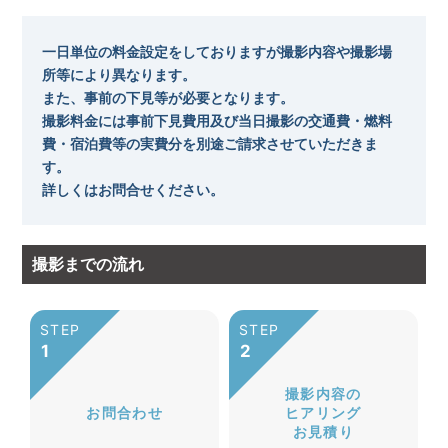
一日単位の料金設定をしておりますが撮影内容や撮影場
所等により異なります。
また、事前の下見等が必要となります。
撮影料金には事前下見費用及び当日撮影の交通費・燃料
費・宿泊費等の実費分を別途ご請求させていただきま
す。
詳しくはお問合せください。
撮影までの流れ
撮影内容の
お問合わせ
ヒアリング
お見積り