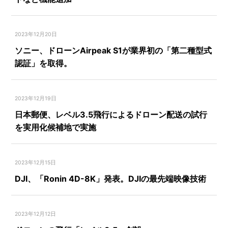
2023年12月20日
ソニー、ドローンAirpeak S1が業界初の「第二種型式
認証」を取得。
2023年12月19日
日本郵便、レベル3.5飛行によるドローン配送の試行
を実用化候補地で実施
2023年12月15日
DJI、「Ronin 4D-8K」発表。DJIの最先端映像技術
2023年12月12日