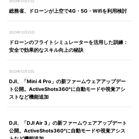
2023年12月27日
総務省、ドローンが上空で4G・5G・Wifiを利用検討
2023年12月23日
ドローンのフライトシミュレーターを活用した訓練：
安全で効果的なスキル向上の秘訣
2023年12月22日
DJI、「Mini 4 Pro」の新ファームウェアアップデー
ト公開。ActiveShots360°に自動モードや視覚アシ
ストなど機能追加
DJI、「DJI Air 3」の新ファームウェアアップデート
公開。ActiveShots360°に自動モードや視覚アシス
トなど機能追加