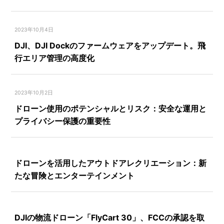
2023年10月4日
DJI、DJI Dockのファームウェアをアップデート。飛
行エリア管理の高度化
2023年10月2日
ドローン使用のポテンシャルとリスク：安全な運用と
プライバシー保護の重要性
ドローンを活用したアウトドアレクリエーション：新
たな冒険とエンターテインメント
DJIの物流ドローン「FlyCart 30」、FCCの承認を取