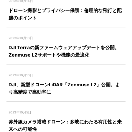
2023年10月14日
ドローン撮影とプライバシー保護：倫理的な飛行と配
慮のポイント
2023年10月13日
DJI Terraの新ファームウェアアップデートを公開。
Zenmuse L2サポートや機能の最適化
2023年10月10日
DJI、新型ドローンLiDAR「Zenmuse L2」公開。よ
り高精度で高効率に
2023年10月5日
赤外線カメラ搭載ドローン：多岐にわたる有用性と未
来への可能性