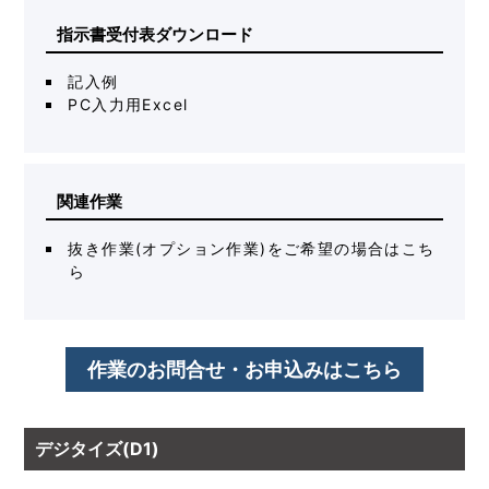
指示書受付表ダウンロード
記入例
PC入力用Excel
関連作業
抜き作業(オプション作業)をご希望の場合はこち
ら
作業のお問合せ・お申込みはこちら
デジタイズ(D1)