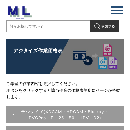
デジタイズ作業価格表
ご希望の作業内容を選択してください。
ボタンをクリックすると該当作業の価格表箇所にページが移動
します。
デジタイズ(XDCAM・HDCAM・Blu-ray・
DVCPro HD・25・50・HDV・D2)