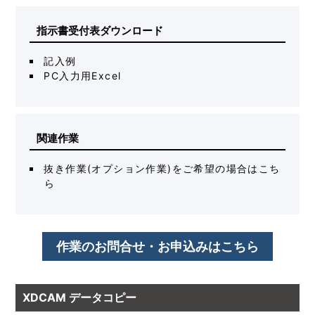
指示書受付表ダウンロード
記入例
PC入力用Excel
関連作業
抜き作業(オプション作業)をご希望の場合はこち
ら
作業のお問合せ・お申込みはこちら
XDCAM データコピー