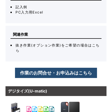
記入例
PC入力用Excel
関連作業
抜き作業(オプション作業)をご希望の場合はこち
ら
作業のお問合せ・お申込みはこちら
デジタイズ(U-matic)