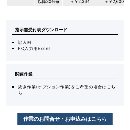
以降30分毎
＋￥2,364
＋￥2,600
指示書受付表ダウンロード
記入例
PC入力用Excel
関連作業
抜き作業(オプション作業)をご希望の場合はこち
ら
作業のお問合せ・お申込みはこちら