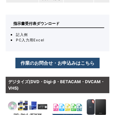
指示書受付表ダウンロード
記入例
PC入力用Excel
作業のお問合せ・お申込みはこちら
デジタイズ(DVD・Digi-β・BETACAM・DVCAM・
VHS)