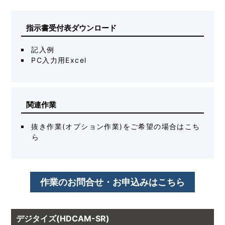
指示書受付表ダウンロード
記入例
PC入力用Excel
関連作業
抜き作業(オプション作業)をご希望の場合はこち
ら
作業のお問合せ・お申込みはこちら
デジタイズ(HDCAM-SR)