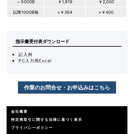
～500GB
￥1,819
￥2,000
以降100GB毎
+￥364
+￥400
指示書受付表ダウンロード
記入例
PC入力用Excel
作業のお問合せ・お申込みはこちら
会社概要
特定商取引に関する法律に基づく表示
プライバシーポリシー