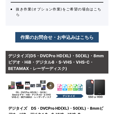
抜き作業(オプション作業)をご希望の場合はこち
ら
作業のお問合せ・お申込みはこちら
デジタイズ(D5・DVCPro HD(XL)・50(XL)・8mm
ビデオ・Hi8・デジタル8・S-VHS・VHS-C・
BETAMAX・レーザーディスク)
デジタイズ D5・DVCPro HD(XL)・50(XL)・8mmビ