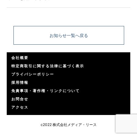
お知らせ一覧へ戻る
会社概要
特定商取引に関する法律に基づく表示
プライバシーポリシー
採用情報
免責事項・著作権・リンクについて
お問合せ
アクセス
c2022 株式会社メディア・リース