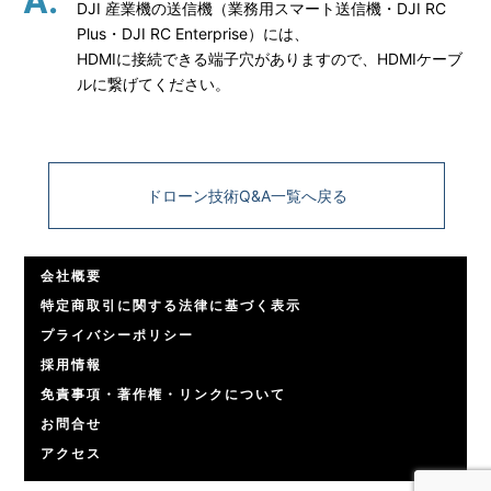
DJI 産業機の送信機（業務用スマート送信機・DJI RC
Plus・DJI RC Enterprise）には、
HDMIに接続できる端子穴がありますので、HDMIケーブ
ルに繋げてください。
ドローン技術Q&A一覧へ戻る
会社概要
特定商取引に関する法律に基づく表示
プライバシーポリシー
採用情報
免責事項・著作権・リンクについて
お問合せ
アクセス