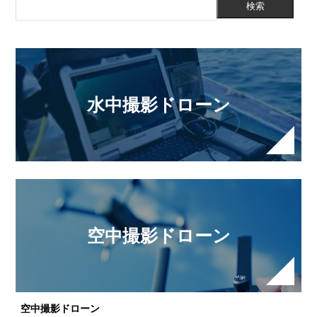
水中撮影ドローン
空中撮影ドローン
空中撮影ドローン