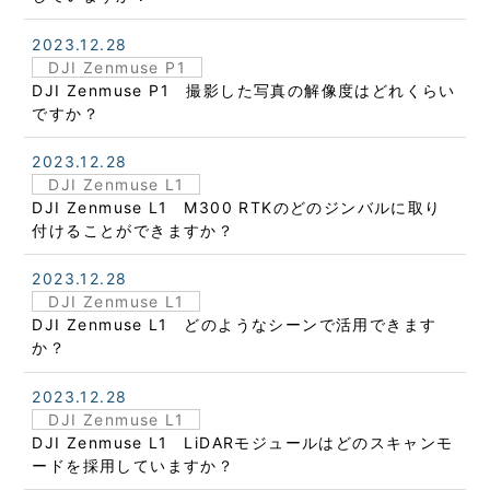
2023.12.28
DJI Zenmuse P1
DJI Zenmuse P1 撮影した写真の解像度はどれくらい
ですか？
2023.12.28
DJI Zenmuse L1
DJI Zenmuse L1 M300 RTKのどのジンバルに取り
付けることができますか？
2023.12.28
DJI Zenmuse L1
DJI Zenmuse L1 どのようなシーンで活用できます
か？
2023.12.28
DJI Zenmuse L1
DJI Zenmuse L1 LiDARモジュールはどのスキャンモ
ードを採用していますか？