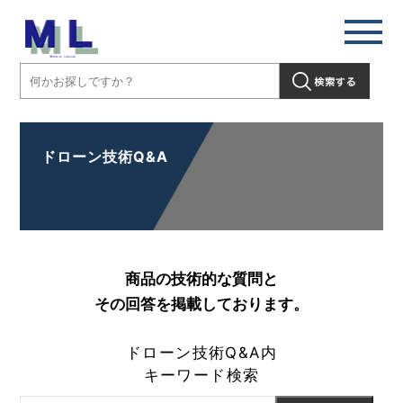
ドローン技術Q&A
商品の技術的な質問と
その回答を掲載しております。
ドローン技術Q&A内
キーワード検索