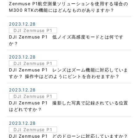
Zenmuse P1航空測量ソリューションを使用する場合の
M300 RTKの機能にはどんなものがありますか？
2023.12.28
DJI Zenmuse P1
DJI Zenmuse P1 低ノイズ高感度モードとは何です
か？
2023.12.28
DJI Zenmuse P1
DJI Zenmuse P1 レンズはズーム機能に対応していま
すか？ 操作中はどのようにピントを合わせますか？
2023.12.28
DJI Zenmuse P1
DJI Zenmuse P1 撮影した写真で記録されている位置
はどれですか？
2023.12.28
DJI Zenmuse P1
DJI Zenmuse P1 どのドローンに対応していますか？