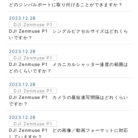
どのジンバルポートに取り付けることができますか？
2023.12.28
DJI Zenmuse P1
DJI Zenmuse P1 シングルピクセルサイズはどれくら
いですか？
2023.12.28
DJI Zenmuse P1
DJI Zenmuse P1 メカニカルシャッター速度の範囲は
どのくらいですか？
2023.12.28
DJI Zenmuse P1
DJI Zenmuse P1 カメラの最短連写間隔はどれくらい
ですか？
2023.12.28
DJI Zenmuse P1
DJI Zenmuse P1 どの画像／動画フォーマットに対応
していますか？