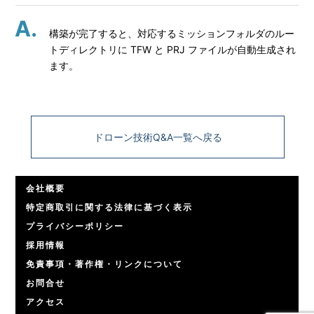
構築が完了すると、対応するミッションフォルダのルー
トディレクトリに TFW と PRJ ファイルが自動生成され
ます。
ドローン技術Q&A一覧へ戻る
会社概要
特定商取引に関する法律に基づく表示
プライバシーポリシー
採用情報
免責事項・著作権・リンクについて
お問合せ
アクセス