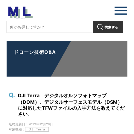
ドローン技術Q&A
DJI Terra デジタルオルソフォトマップ
（DOM）、デジタルサーフェスモデル（DSM）
に対応したTFWファイルの入手方法を教えてくだ
さい。
最終更新日：2023年12月28日
対象機種：
DJI Terra