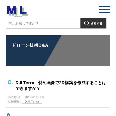
ドローン技術Q&A
DJI Terra 斜め画像で2D構築を作成することは
できますか？
最終更新日：2023年12月28日
対象機種：
DJI Terra