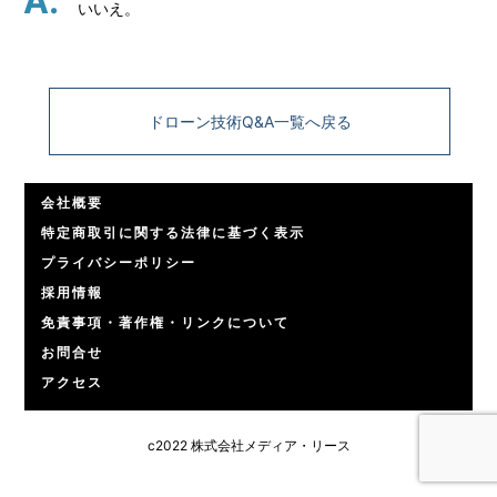
いいえ。
ドローン技術Q&A一覧へ戻る
会社概要
特定商取引に関する法律に基づく表示
プライバシーポリシー
採用情報
免責事項・著作権・リンクについて
お問合せ
アクセス
c2022 株式会社メディア・リース