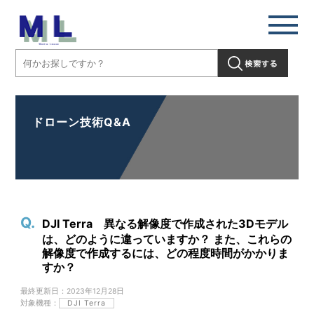
ドローン技術Q&A
DJI Terra 異なる解像度で作成された3Dモデル
は、どのように違っていますか？ また、これらの
解像度で作成するには、どの程度時間がかかりま
すか？
最終更新日：2023年12月28日
対象機種：
DJI Terra