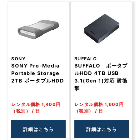
SONY
BUFFALO
SONY Pro-Media
BUFFALO ポータブ
Portable Storage
ルHDD 4TB USB
2TB ポータブルHDD
3.1(Gen 1)対応 耐衝
撃
レンタル価格 1,400円
レンタル価格 1,600円
（税別） / 日
（税別） / 日
詳細はこちら
詳細はこちら