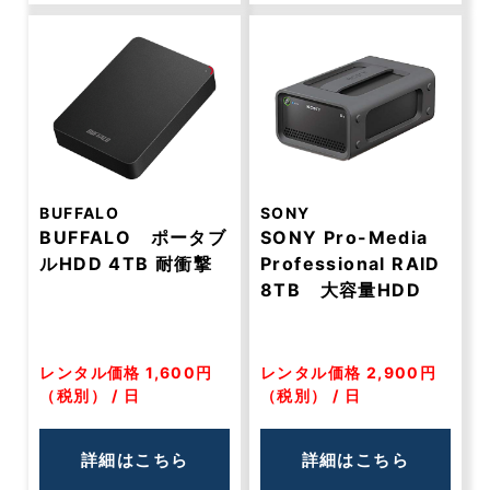
BUFFALO
SONY
BUFFALO ポータブ
SONY Pro-Media
ルHDD 4TB 耐衝撃
Professional RAID
8TB 大容量HDD
レンタル価格 1,600円
レンタル価格 2,900円
（税別） / 日
（税別） / 日
詳細はこちら
詳細はこちら