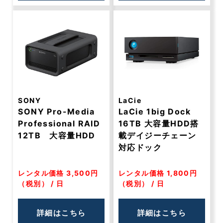
SONY
LaCie
SONY Pro-Media
LaCie 1big Dock
Professional RAID
16TB 大容量HDD搭
12TB 大容量HDD
載デイジーチェーン
対応ドック
レンタル価格 3,500円
レンタル価格 1,800円
（税別） / 日
（税別） / 日
詳細はこちら
詳細はこちら